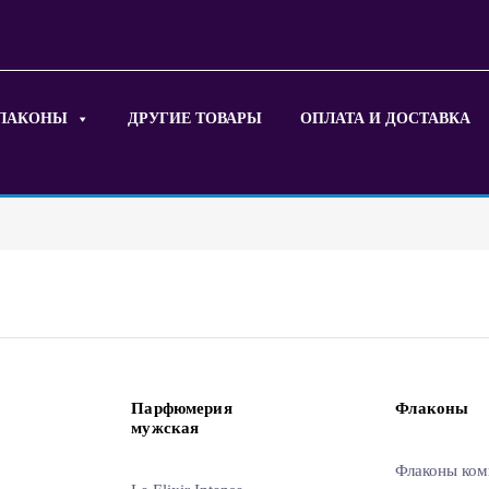
ЛАКОНЫ
ДРУГИЕ ТОВАРЫ
ОПЛАТА И ДОСТАВКА
Парфюмерия
Флаконы
мужская
Флаконы ком