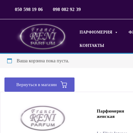
050 598 19 06
098 082 92 39
ПАРФЮМЕРИЯ
Ф
КОНТАКТЫ
Ваша корзина пока пуста.
Вернуться в магазин
Парфюмерия
женская