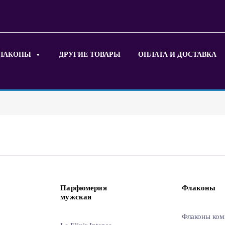
ЛАКОНЫ
ДРУГИЕ ТОВАРЫ
ОПЛАТА И ДОСТАВКА
Парфюмерия
Флаконы
мужская
Флаконы ком