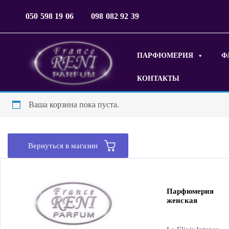
050 598 19 06
098 082 92 39
ПАРФЮМЕРИЯ
Ф
КОНТАКТЫ
Ваша корзина пока пуста.
Вернуться в магазин
Парфюмерия
женская