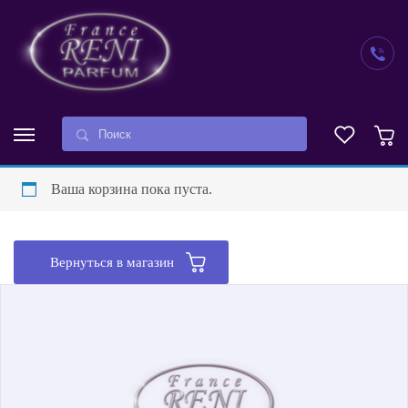
Ваша корзина пока пуста.
Вернуться в магазин