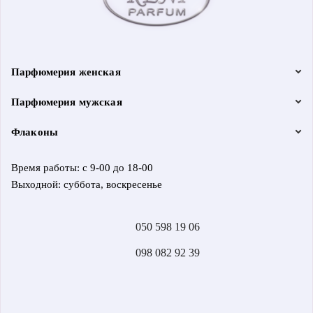
Парфюмерия женская
Парфюмерия мужская
Флаконы
Время работы: с 9-00 до 18-00
Выходной: суббота, воскресенье
050 598 19 06
098 082 92 39