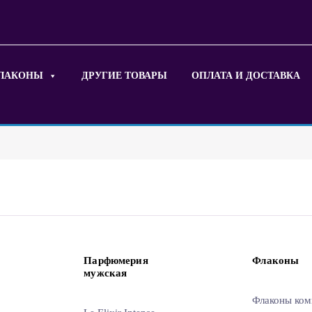
ЛАКОНЫ
ДРУГИЕ ТОВАРЫ
ОПЛАТА И ДОСТАВКА
Парфюмерия
Флаконы
мужская
Флаконы ком