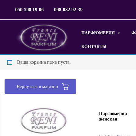
050 598 19 06
098 082 92 39
ПАРФЮМЕРИЯ
Ф
КОНТАКТЫ
Ваша корзина пока пуста.
Вернуться в магазин
Парфюмерия
женская