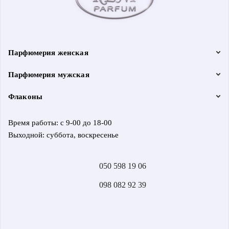
Парфюмерия женская
Парфюмерия мужская
Флаконы
Время работы: с 9-00 до 18-00
Выходной: суббота, воскресенье
050 598 19 06
098 082 92 39