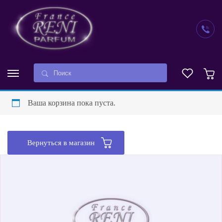
Ваша корзина пока пуста.
Вернуться в магазин