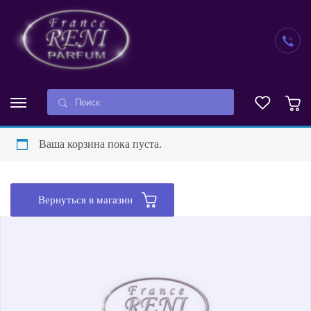
Ваша корзина пока пуста.
Вернуться в магазин