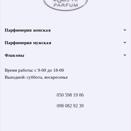
Парфюмерия женская
Парфюмерия мужская
Флаконы
Время работы: с 9-00 до 18-00
Выходной: суббота, воскресенье
050 598 19 06
098 082 92 39