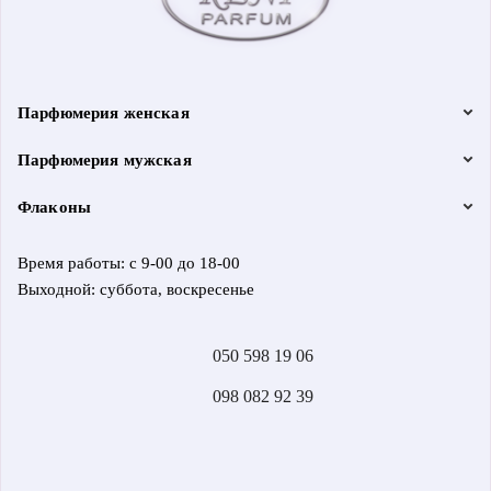
Парфюмерия женская
Парфюмерия мужская
Флаконы
Время работы: с 9-00 до 18-00
Выходной: суббота, воскресенье
050 598 19 06
098 082 92 39