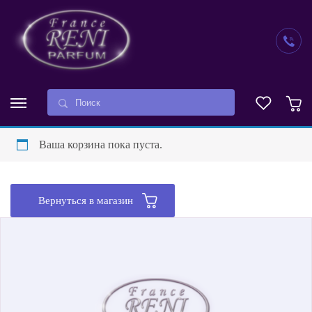
Ваша корзина пока пуста.
Вернуться в магазин