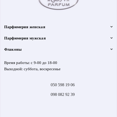
Парфюмерия женская
Парфюмерия мужская
Флаконы
Время работы: с 9-00 до 18-00
Выходной: суббота, воскресенье
050 598 19 06
098 082 92 39