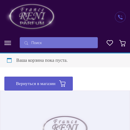
Ваша корзина пока пуста.
Вернуться в магазин