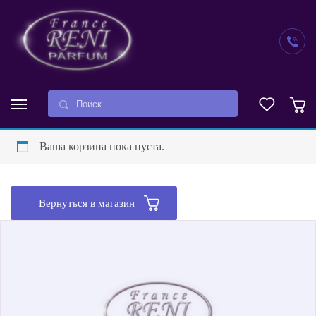
Ваша корзина пока пуста.
Вернуться в магазин