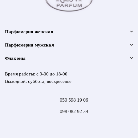
Парфюмерия женская
Парфюмерия мужская
Флаконы
Время работы: с 9-00 до 18-00
Выходной: суббота, воскресенье
050 598 19 06
098 082 92 39