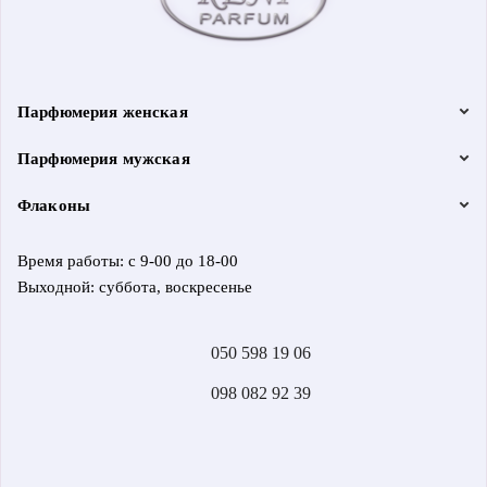
Парфюмерия женская
Парфюмерия мужская
Флаконы
Время работы: с 9-00 до 18-00
Выходной: суббота, воскресенье
050 598 19 06
098 082 92 39