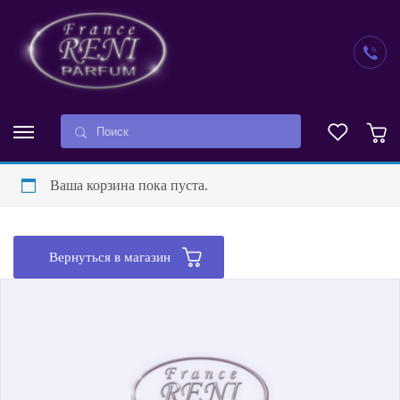
Ваша корзина пока пуста.
Вернуться в магазин