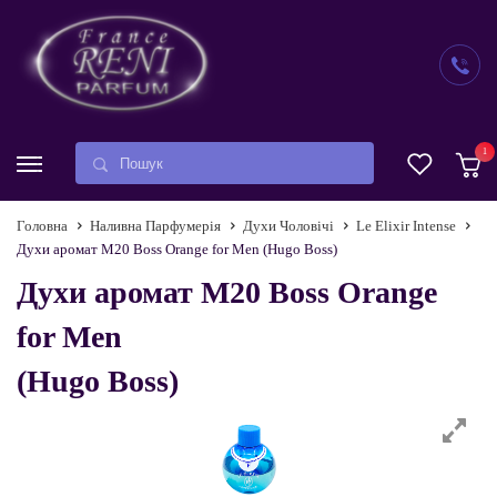
1
Головна
Наливна Парфумерія
Духи Чоловічі
Le Elixir Intense
Духи аромат M20 Boss Orange for Men (Hugo Boss)
Духи аромат M20 Boss Orange
for Men
(Hugo Boss)