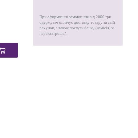
При оформленні замовлення від 2000 грн
одержувач оплачує доставку товару за свій
рахунок, а також послуги банку (комісія) за
переказ грошей.