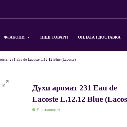
ФЛАКОНИ
ІНШІ ТОВАРИ
ОПЛАТА І ДОСТАВКА
омат 231 Eau de Lacoste L.12.12 Blue (Lacoste)
Духи аромат 231 Eau de
Lacoste L.12.12 Blue (Lacos
Є в наявності