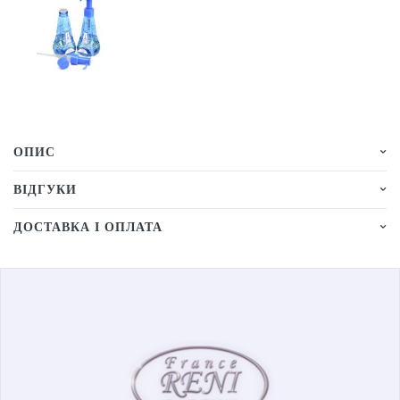
ОПИС
ВІДГУКИ
ДОСТАВКА І ОПЛАТА