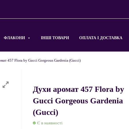
ФЛАКОНИ
ІНШІ ТОВАРИ
ОПЛАТА І ДОСТАВКА
мат 457 Flora by Gucci Gorgeous Gardenia (Gucci)
Духи аромат 457 Flora by
Gucci Gorgeous Gardenia
(Gucci)
Є в наявності