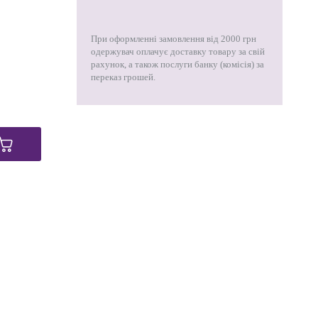
При оформленні замовлення від 2000 грн
одержувач оплачує доставку товару за свій
рахунок, а також послуги банку (комісія) за
переказ грошей.