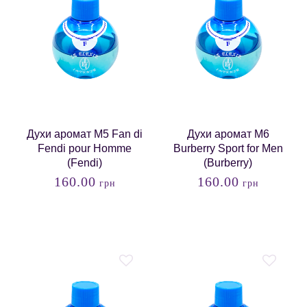
Духи аромат M5 Fan di
Духи аромат M6
Fendi pour Homme
Burberry Sport for Men
(Fendi)
(Burberry)
160.00
160.00
грн
грн