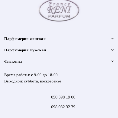
Парфюмерия женская
Парфюмерия мужская
Флаконы
Время работы: с 9-00 до 18-00
Выходной: суббота, воскресенье
050 598 19 06
098 082 92 39