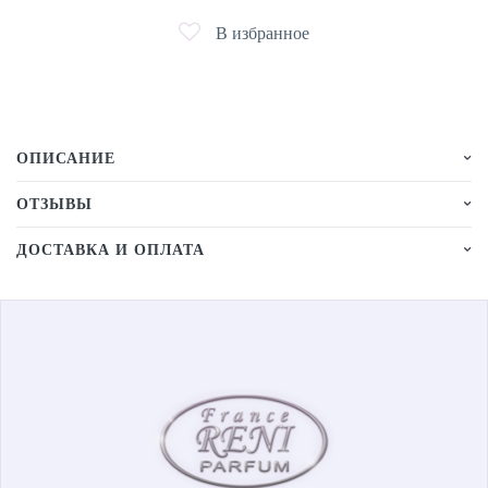
В избранное
ОПИСАНИЕ
ОТЗЫВЫ
ДОСТАВКА И ОПЛАТА