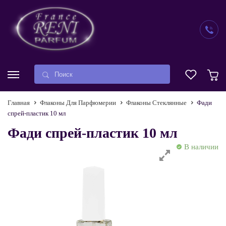
Главная
Флаконы Для Парфюмерии
Флаконы Стеклянные
Фади
спрей-пластик 10 мл
Фади спрей-пластик 10 мл
В наличии