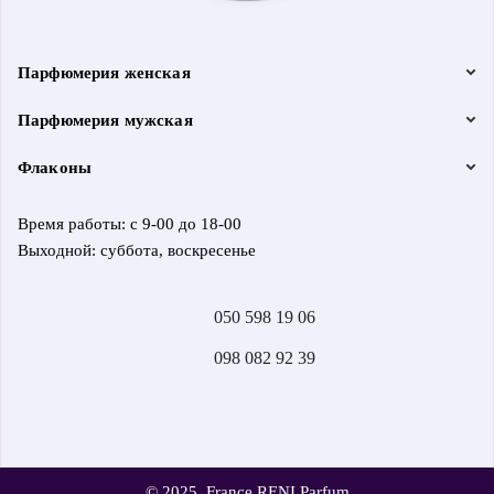
Парфюмерия женская
Парфюмерия мужская
Флаконы
Время работы: с 9-00 до 18-00
Выходной: суббота, воскресенье
050 598 19 06
098 082 92 39
© 2025, France RENI Parfum