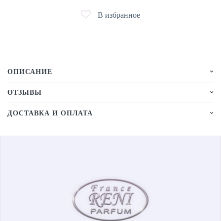
В избранное
ОПИСАНИЕ
ОТЗЫВЫ
ДОСТАВКА И ОПЛАТА