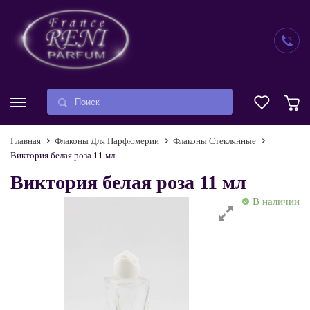
Главная
Флаконы Для Парфюмерии
Флаконы Стеклянные
Виктория белая роза 11 мл
Виктория белая роза 11 мл
В наличии