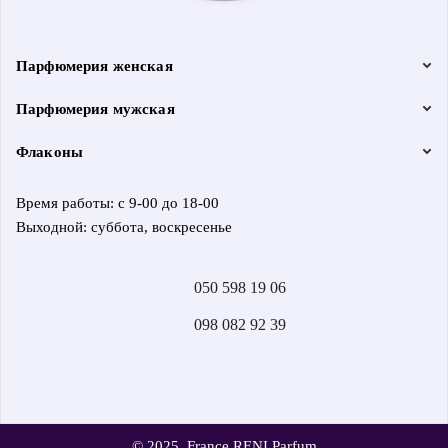
Парфюмерия женская
Парфюмерия мужская
Флаконы
Время работы: с 9-00 до 18-00
Выходной: суббота, воскресенье
050 598 19 06
098 082 92 39
© 2025, France RENI Parfum