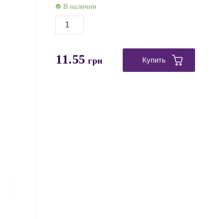
В наличии
11.55
грн
Купить