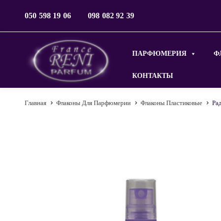
050 598 19 06
098 082 92 39
ПАРФЮМЕРИЯ
Ф
КОНТАКТЫ
Главная
Флаконы Для Парфюмерии
Флаконы Пластиковые
Рад