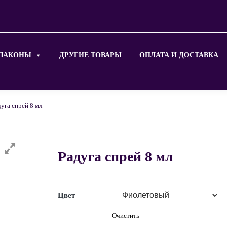
ЛАКОНЫ
ДРУГИЕ ТОВАРЫ
ОПЛАТА И ДОСТАВКА
уга спрей 8 мл
Радуга спрей 8 мл
Цвет
Очистить