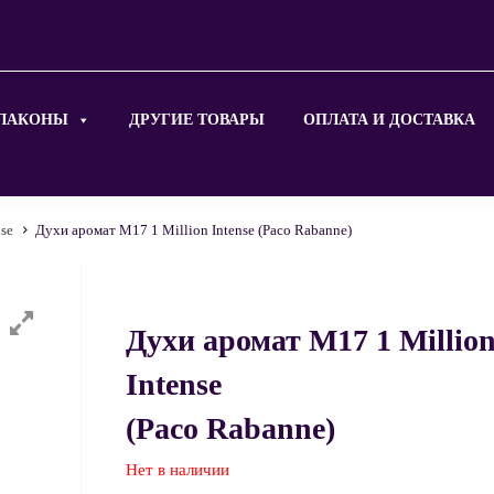
ЛАКОНЫ
ДРУГИЕ ТОВАРЫ
ОПЛАТА И ДОСТАВКА
nse
Духи аромат M17 1 Million Intense (Paco Rabanne)
Духи аромат M17 1 Millio
Intense
(Paco Rabanne)
Нет в наличии