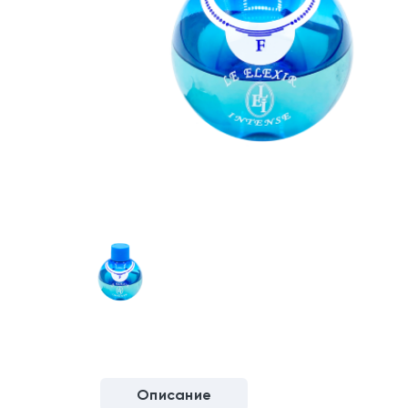
Описание