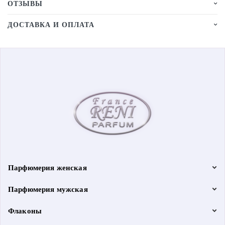
ОТЗЫВЫ
ДОСТАВКА И ОПЛАТА
Парфюмерия женская
Парфюмерия мужская
Флаконы