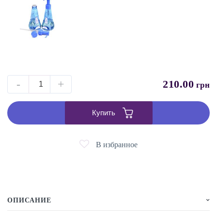
-
+
210.00
грн
Купить
В избранное
ОПИСАНИЕ