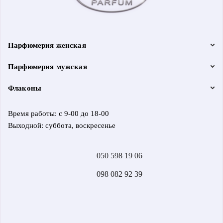
Парфюмерия женская
Парфюмерия мужская
Флаконы
Время работы: с 9-00 до 18-00
Выходной: суббота, воскресенье
050 598 19 06
098 082 92 39