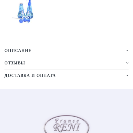
ОПИСАНИЕ
ОТЗЫВЫ
ДОСТАВКА И ОПЛАТА