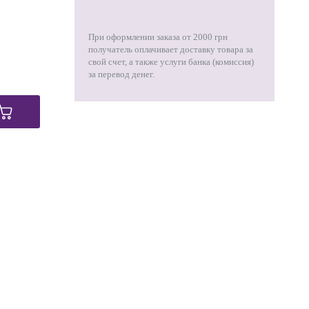
При оформлении заказа от 2000 грн
получатель оплачивает доставку товара за
свой счет, а также услуги банка (комиссия)
за перевод денег.