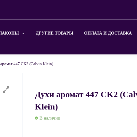
ЛАКОНЫ
ДРУГИЕ ТОВАРЫ
ОПЛАТА И ДОСТАВКА
аромат 447 CK2 (Calvin Klein)
Духи аромат 447 CK2 (Cal
Klein)
В наличии