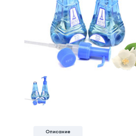
Описание