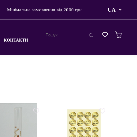
UA
Мінімальне замовлення від 2000 грн.
КОНТАКТИ