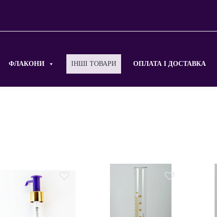
ФЛАКОНИ
ІНШІ ТОВАРИ
ОПЛАТА І ДОСТАВКА