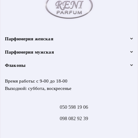
Парфюмерия женская
Парфюмерия мужская
Флаконы
Время работы: с 9-00 до 18-00
Выходной: суббота, воскресенье
050 598 19 06
098 082 92 39