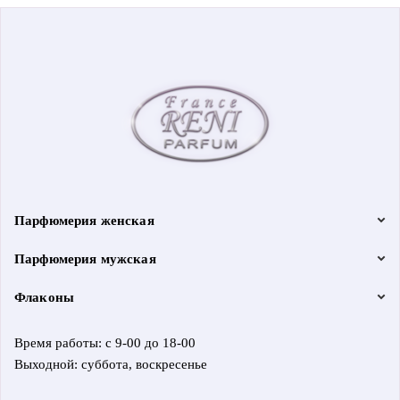
Парфюмерия женская
Парфюмерия мужская
Флаконы
Время работы: с 9-00 до 18-00
Выходной: суббота, воскресенье