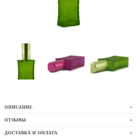
ОПИСАНИЕ
ОТЗЫВЫ
ДОСТАВКА И ОПЛАТА