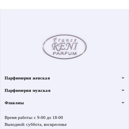
Парфюмерия женская
Парфюмерия мужская
Флаконы
Время работы: с 9-00 до 18-00
Выходной: суббота, воскресенье