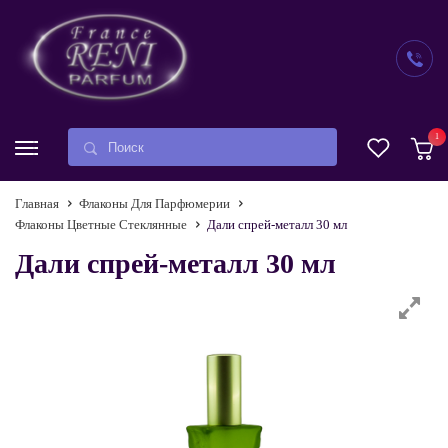
1
Главная
Флаконы Для Парфюмерии
Флаконы Цветные Стеклянные
Дали спрей-металл 30 мл
Дали спрей-металл 30 мл