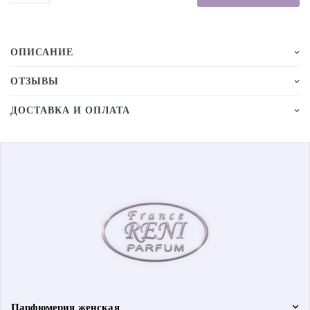
ОПИСАНИЕ
ОТЗЫВЫ
ДОСТАВКА И ОПЛАТА
Парфюмерия женская