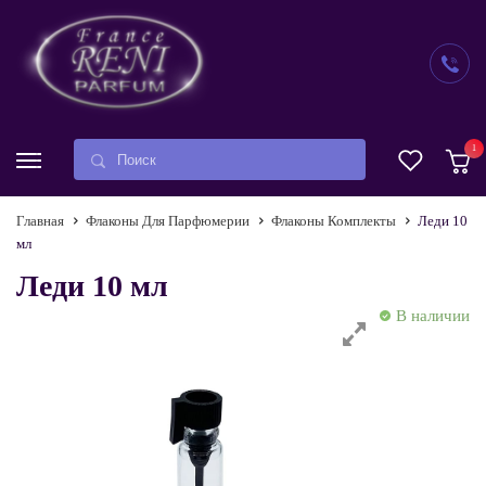
1
Главная
Флаконы Для Парфюмерии
Флаконы Комплекты
Леди 10
мл
Леди 10 мл
В наличии