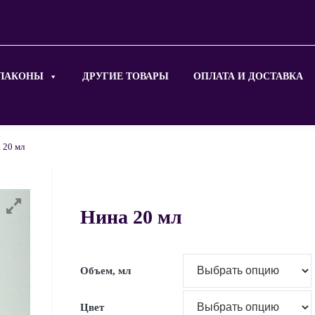
ЛАКОНЫ
ДРУГИЕ ТОВАРЫ
ОПЛАТА И ДОСТАВКА
 20 мл
Нина 20 мл
Объем, мл
Цвет