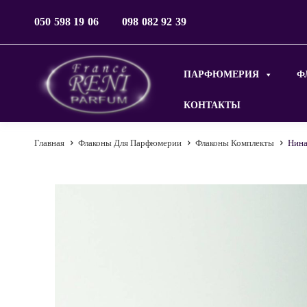
050 598 19 06
098 082 92 39
ПАРФЮМЕРИЯ
Ф
КОНТАКТЫ
Главная
Флаконы Для Парфюмерии
Флаконы Комплекты
Нина