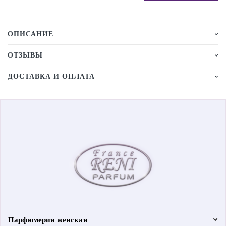
ОПИСАНИЕ
ОТЗЫВЫ
ДОСТАВКА И ОПЛАТА
Парфюмерия женская