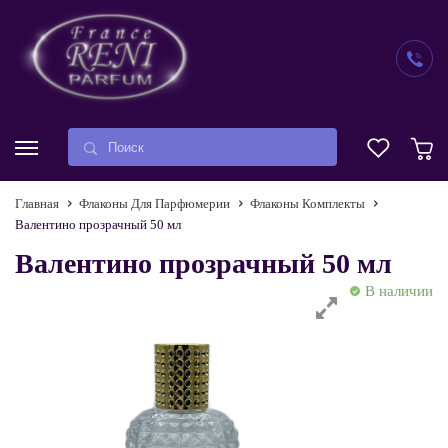
Главная
Флаконы Для Парфюмерии
Флаконы Комплекты
Валентино прозрачный 50 мл
Валентино прозрачный 50 мл
В наличии