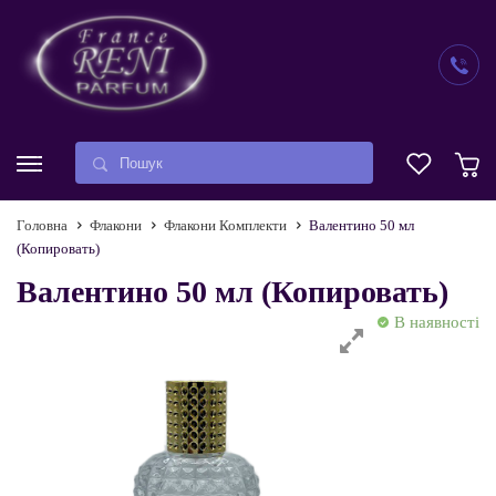
Головна
Флакони
Флакони Комплекти
Валентино 50 мл
(Копировать)
Валентино 50 мл (Копировать)
В наявності