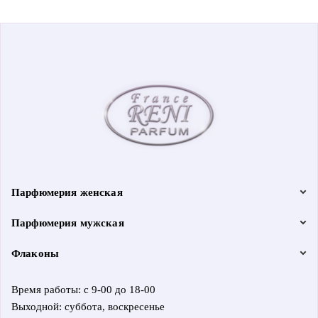
Парфюмерия женская
Парфюмерия мужская
Флаконы
Время работы: с 9-00 до 18-00
Выходной: суббота, воскресенье