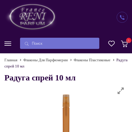
1
Главная
Флаконы Для Парфюмерии
Флаконы Пластиковые
Радуга
спрей 10 мл
Радуга спрей 10 мл