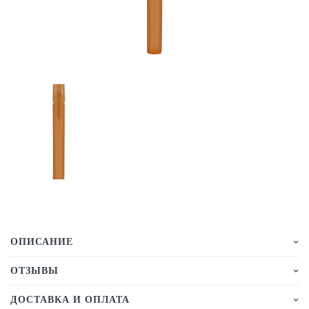
ОПИСАНИЕ
ОТЗЫВЫ
ДОСТАВКА И ОПЛАТА