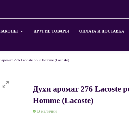
ЛАКОНЫ
ДРУГИЕ ТОВАРЫ
ОПЛАТА И ДОСТАВКА
 аромат 276 Lacoste pour Homme (Lacoste)
Духи аромат 276 Lacoste p
Homme (Lacoste)
В наличии