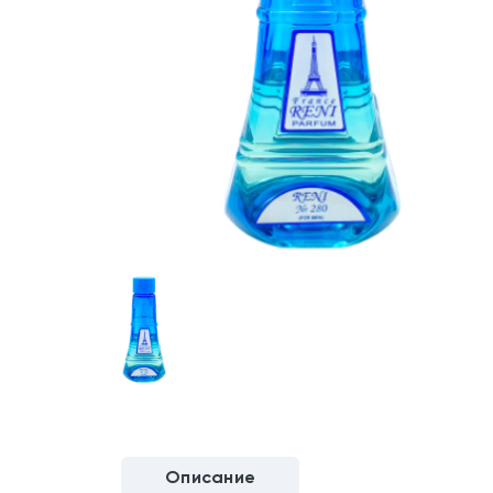
Описание