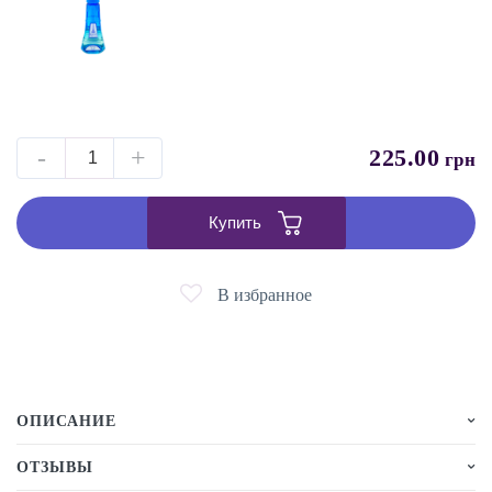
-
+
225.00
грн
Купить
В избранное
ОПИСАНИЕ
ОТЗЫВЫ