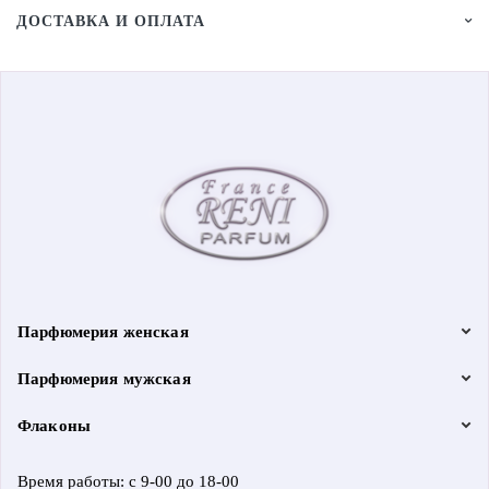
ДОСТАВКА И ОПЛАТА
Парфюмерия женская
Парфюмерия мужская
Флаконы
Время работы: с 9-00 до 18-00