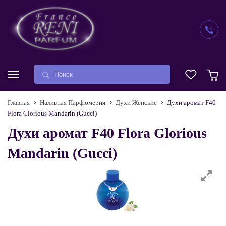
Главная
Наливная Парфюмерия
Духи Женские
Духи аромат F40
Flora Glorious Mandarin (Gucci)
Духи аромат F40 Flora Glorious
Mandarin (Gucci)