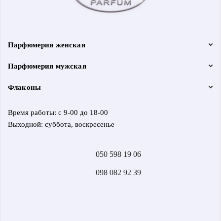
Парфюмерия женская
Парфюмерия мужская
Флаконы
Время работы: с 9-00 до 18-00
Выходной: суббота, воскресенье
050 598 19 06
098 082 92 39