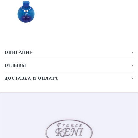
ОПИСАНИЕ
ОТЗЫВЫ
ДОСТАВКА И ОПЛАТА