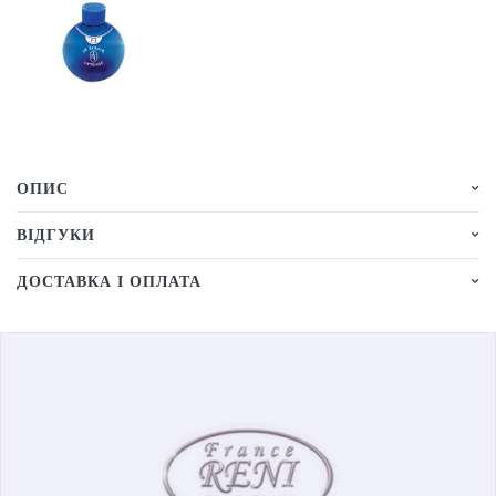
ОПИС
ВІДГУКИ
ДОСТАВКА І ОПЛАТА