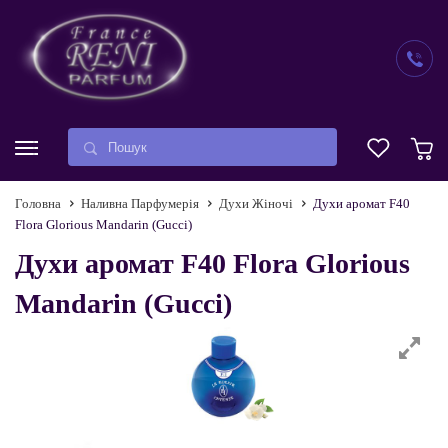
Головна
Наливна Парфумерія
Духи Жіночі
Духи аромат F40
Flora Glorious Mandarin (Gucci)
Духи аромат F40 Flora Glorious
Mandarin (Gucci)