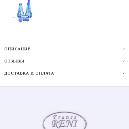
ОПИСАНИЕ
ОТЗЫВЫ
ДОСТАВКА И ОПЛАТА