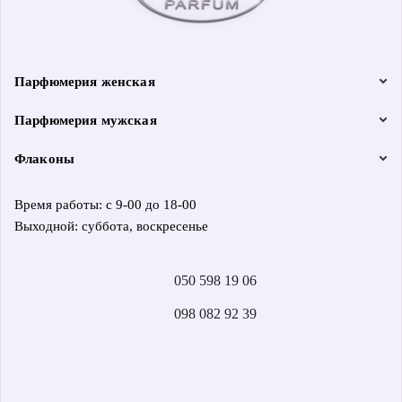
Парфюмерия женская
Парфюмерия мужская
Флаконы
Время работы: с 9-00 до 18-00
Выходной: суббота, воскресенье
050 598 19 06
098 082 92 39