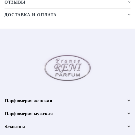
ОТЗЫВЫ
ДОСТАВКА И ОПЛАТА
Парфюмерия женская
Парфюмерия мужская
Флаконы