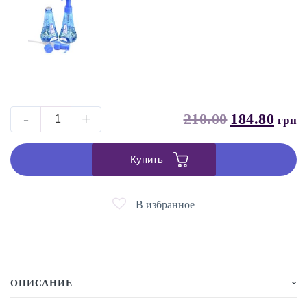
-
+
210.00
184.80
грн
Купить
В избранное
ОПИСАНИЕ