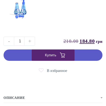
-
+
210.00
184.80
грн
Купить
В избранное
ОПИСАНИЕ