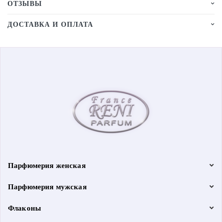
ОТЗЫВЫ
ДОСТАВКА И ОПЛАТА
Парфюмерия женская
Парфюмерия мужская
Флаконы