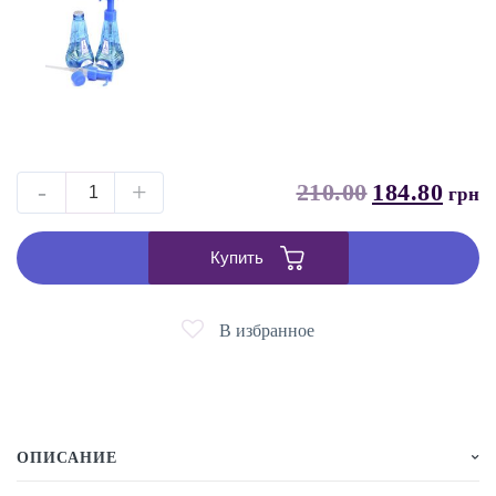
-
+
210.00
184.80
грн
Купить
В избранное
ОПИСАНИЕ