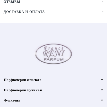
ОТЗЫВЫ
ДОСТАВКА И ОПЛАТА
Парфюмерия женская
Парфюмерия мужская
Флаконы