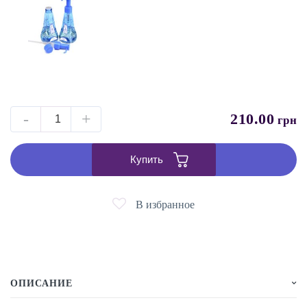
-
+
210.00
грн
Купить
В избранное
ОПИСАНИЕ