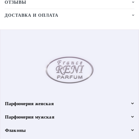
ОТЗЫВЫ
ДОСТАВКА И ОПЛАТА
Парфюмерия женская
Парфюмерия мужская
Флаконы