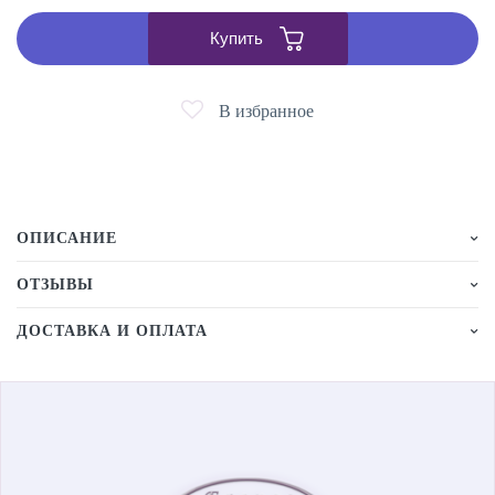
Купить
В избранное
ОПИСАНИЕ
ОТЗЫВЫ
ДОСТАВКА И ОПЛАТА