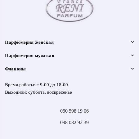
Парфюмерия женская
Парфюмерия мужская
Флаконы
Время работы: с 9-00 до 18-00
Выходной: суббота, воскресенье
050 598 19 06
098 082 92 39