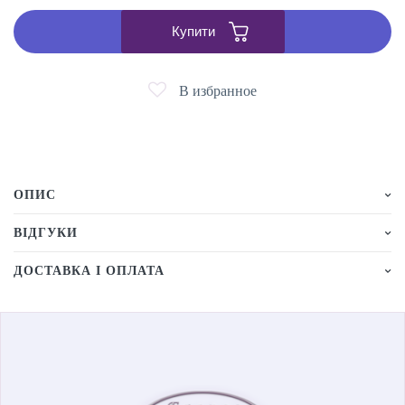
Купити
В избранное
ОПИС
ВІДГУКИ
ДОСТАВКА І ОПЛАТА