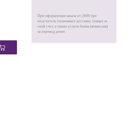
При оформлении заказа от 2000 грн
получатель оплачивает доставку товара за
свой счет, а также услуги банка (комиссия)
за перевод денег.