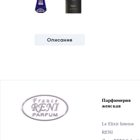
Описание
Парфюмерия
женская
Le Elixir Intense
RENI