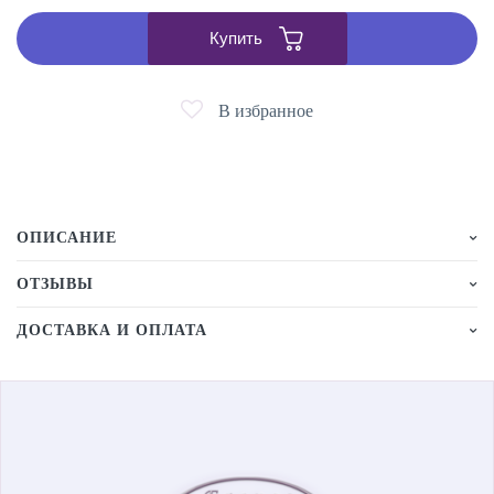
Купить
В избранное
ОПИСАНИЕ
ОТЗЫВЫ
ДОСТАВКА И ОПЛАТА