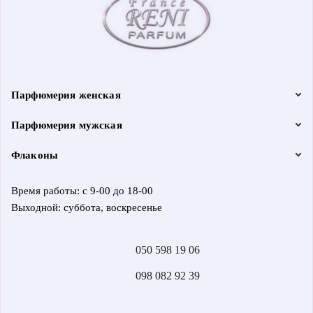
Парфюмерия женская
Парфюмерия мужская
Флаконы
Время работы: с 9-00 до 18-00
Выходной: суббота, воскресенье
050 598 19 06
098 082 92 39