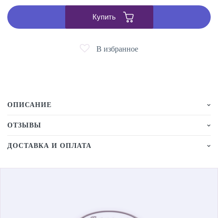
Купить
В избранное
ОПИСАНИЕ
ОТЗЫВЫ
ДОСТАВКА И ОПЛАТА