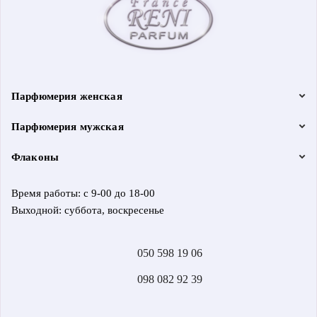
Парфюмерия женская
Парфюмерия мужская
Флаконы
Время работы: с 9-00 до 18-00
Выходной: суббота, воскресенье
050 598 19 06
098 082 92 39