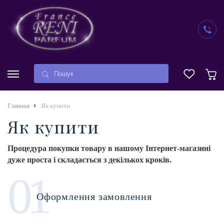
Главная
Як купити
Як купити
Процедура покупки товару в нашому Інтернет-магазині
дуже проста і складається з декількох кроків.
01
Оформлення замовлення