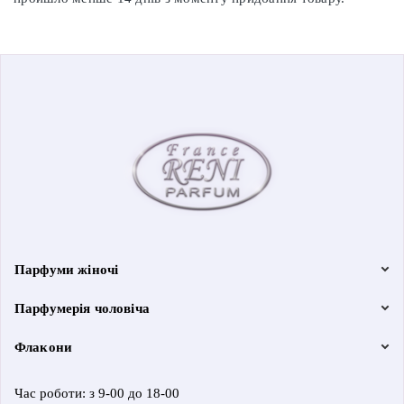
Парфуми жіночі
Парфумерія чоловіча
Флакони
Час роботи: з 9-00 до 18-00