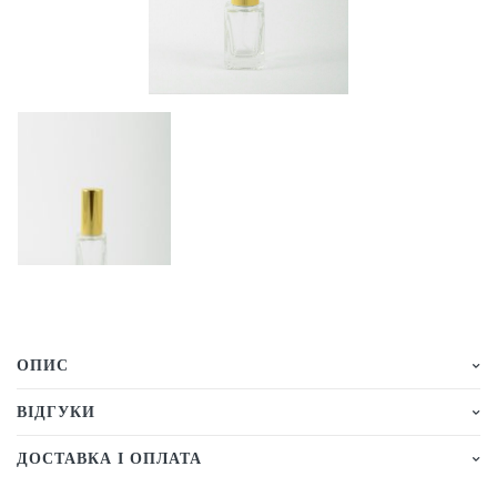
ОПИС
ВІДГУКИ
ДОСТАВКА І ОПЛАТА