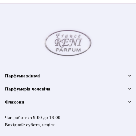
Парфуми жіночі
Парфумерія чоловіча
Флакони
Час роботи: з 9-00 до 18-00
Вихідний: субота, неділя