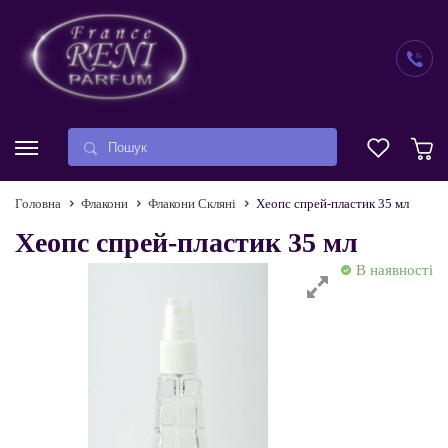
Головна
Флакони
Флакони Скляні
Хеопс спрей-пластик 35 мл
Хеопс спрей-пластик 35 мл
В наявності