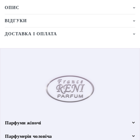
ОПИС
ВІДГУКИ
ДОСТАВКА І ОПЛАТА
Парфуми жіночі
Парфумерія чоловіча