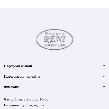
Парфуми жіночі
Парфумерія чоловіча
Флакони
Час роботи: з 9-00 до 18-00
Вихідний: субота, неділя