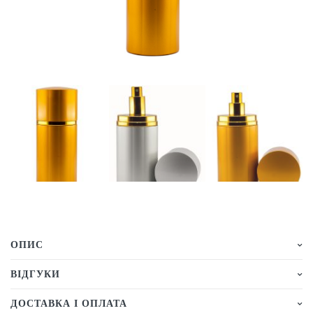
ОПИС
ВІДГУКИ
ДОСТАВКА І ОПЛАТА