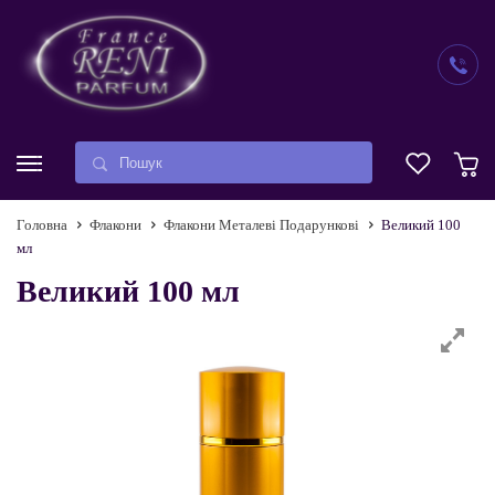
Головна
Флакони
Флакони Металеві Подарункові
Великий 100
мл
Великий 100 мл