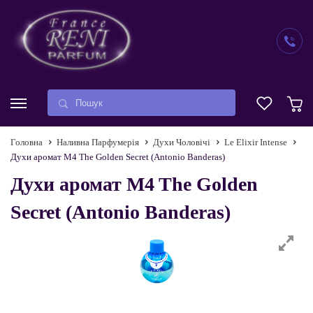
Головна
Наливна Парфумерія
Духи Чоловічі
Le Elixir Intense
Духи аромат M4 The Golden Secret (Antonio Banderas)
Духи аромат M4 The Golden
Secret (Antonio Banderas)