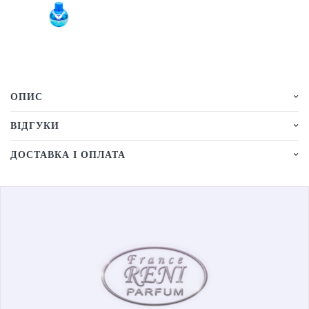
ОПИС
ВІДГУКИ
ДОСТАВКА І ОПЛАТА